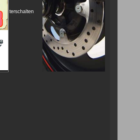
erunterschalten