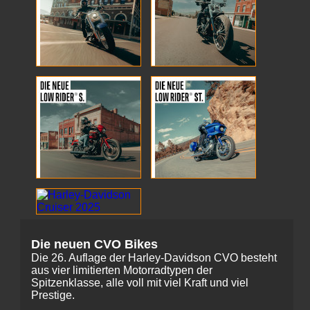
Die neuen CVO Bikes
Die 26. Auflage der Harley-Davidson CVO besteht
aus vier limitierten Motorradtypen der
Spitzenklasse, alle voll mit viel Kraft und viel
Prestige.