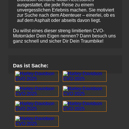
ausgestattet, die jede Reise zu einem
unvergesslichen Erlebnis machen. Sie motiviert
zur Suche nach dem Abenteuer – einerlei, ob es
auf dem Asphalt oder abseits davon liegt.
Du willst eines dieser streng limitierten CVO-
Motorräder Dein Eigen nennen? Dann besuch uns
ganz schnell und sicher Dir Dein Traumbike!
Das ist Sache: