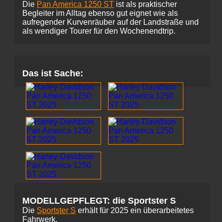
Die
Pan America 1250 ST
ist als praktischer
Begleiter im Alltag ebenso gut eignet wie als
aufregender Kurvenräuber auf der Landstraße und
als wendiger Tourer für den Wochenendtrip.
Das ist Sache:
MODELLGEPFLEGT: die Sportster S
Die
Sportster S
erhält für 2025 ein überarbeitetes
Fahrwerk.