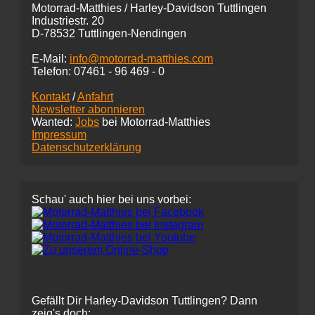
Motorrad-Matthies / Harley-Davidson Tuttlingen
Industriestr. 20
D-78532 Tuttlingen-Nendingen
E-Mail:
info@motorrad-matthies.com
Telefon:
07461 -
96 469 - 0
Kontakt
/
Anfahrt
Newsletter abonnieren
Wanted:
Jobs
bei Motorrad-Matthies
Impressum
Datenschutzerklärung
Schau' auch hier bei uns vorbei:
Gefällt Dir Harley-Davidson Tuttlingen? Dann
zeig's doch: