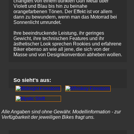
changiert von einem dunklen Gun Metal über
Violett und Blau bis hin zu beinahe
orangefarbenen Tönen. Der Effekt ist vor allem
dann zu bewundern, wenn man das Motorrad bei
Sonnenlicht umrundet.
Ihre beeindruckende Leistung, ihr geringes
Gewicht, ihre technischen Features und ihr
ästhetischer Look sprechen Rookies und erfahrene
Biker ebenso an wie all jene, die sich von der
Masse und von Designkonvention abheben wollen.
So sieht's aus:
Alle Angaben sind ohne Gewähr. Modellinformation - zur
Verfügbarkeit der jeweiligen Bikes fragt uns.