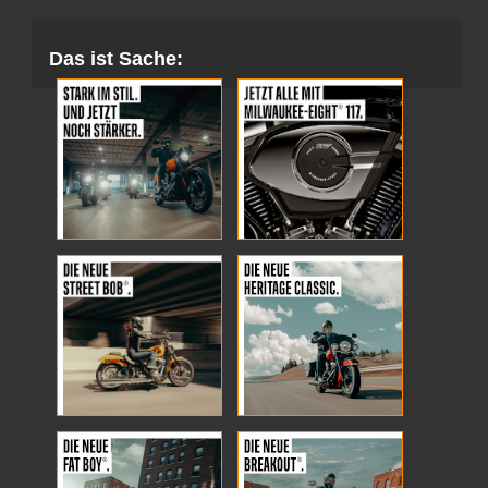
Das ist Sache: