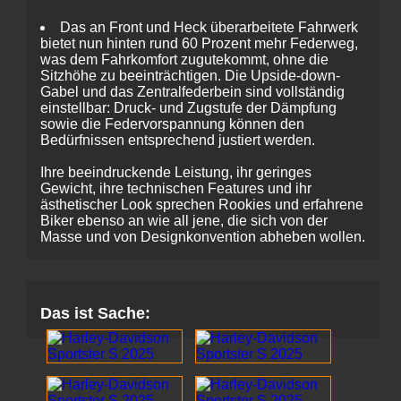
Das an Front und Heck überarbeitete Fahrwerk
bietet nun hinten rund 60 Prozent mehr Federweg,
was dem Fahrkomfort zugutekommt, ohne die
Sitzhöhe zu beeinträchtigen. Die Upside-down-
Gabel und das Zentralfederbein sind vollständig
einstellbar: Druck- und Zugstufe der Dämpfung
sowie die Federvorspannung können den
Bedürfnissen entsprechend justiert werden.
Ihre beeindruckende Leistung, ihr geringes
Gewicht, ihre technischen Features und ihr
ästhetischer Look sprechen Rookies und erfahrene
Biker ebenso an wie all jene, die sich von der
Masse und von Designkonvention abheben wollen.
Das ist Sache: