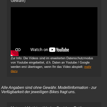
Gewähr)
Zur Info: Die Videos sind im erweiterten Datenschutzmodus
von Youtube eingebettet, d.h. Daten an Youtube / Google
werden erst übertragen, wenn Ihr das Video abspielt:
mehr
dazu
Alle Angaben sind ohne Gewähr. Modellinformation - zur
Verfügbarkeit der jeweiligen Bikes fragt uns.