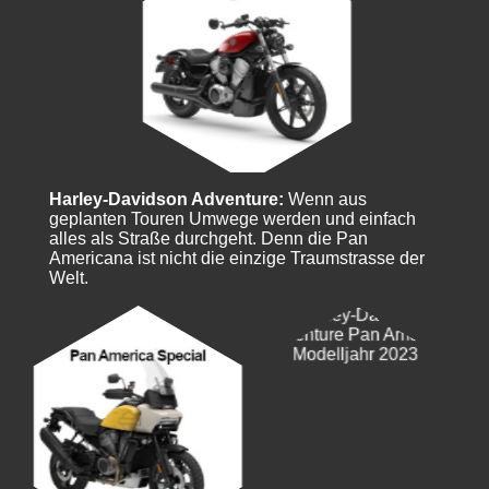
Harley-Davidson Adventure:
Wenn aus
geplanten Touren Umwege werden und einfach
alles als Straße durchgeht. Denn die Pan
Americana ist nicht die einzige Traumstrasse der
Welt.