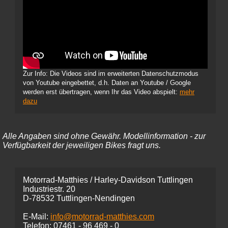
Zur Info: Die Videos sind im erweiterten Datenschutzmodus
von Youtube eingebettet, d.h. Daten an Youtube / Google
werden erst übertragen, wenn Ihr das Video abspielt:
mehr
dazu
Alle Angaben sind ohne Gewähr. Modellinformation - zur
Verfügbarkeit der jeweiligen Bikes fragt uns.
Motorrad-Matthies / Harley-Davidson Tuttlingen
Industriestr. 20
D-78532 Tuttlingen-Nendingen
E-Mail:
info@motorrad-matthies.com
Telefon:
07461 -
96 469 - 0