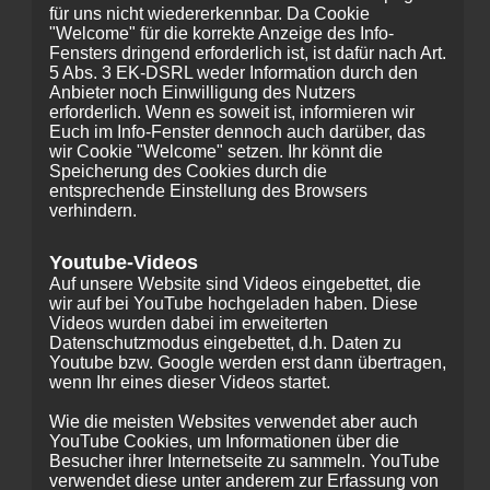
für uns nicht wiedererkennbar. Da Cookie
"Welcome" für die korrekte Anzeige des Info-
Fensters dringend erforderlich ist, ist dafür nach Art.
5 Abs. 3 EK-DSRL weder Information durch den
Anbieter noch Einwilligung des Nutzers
erforderlich. Wenn es soweit ist, informieren wir
Euch im Info-Fenster dennoch auch darüber, das
wir Cookie "Welcome" setzen. Ihr könnt die
Speicherung des Cookies durch die
entsprechende Einstellung des Browsers
verhindern.
Youtube-Videos
Auf unsere Website sind Videos eingebettet, die
wir auf bei YouTube hochgeladen haben. Diese
Videos wurden dabei im erweiterten
Datenschutzmodus eingebettet, d.h. Daten zu
Youtube bzw. Google werden erst dann übertragen,
wenn Ihr eines dieser Videos startet.
Wie die meisten Websites verwendet aber auch
YouTube Cookies, um Informationen über die
Besucher ihrer Internetseite zu sammeln. YouTube
verwendet diese unter anderem zur Erfassung von