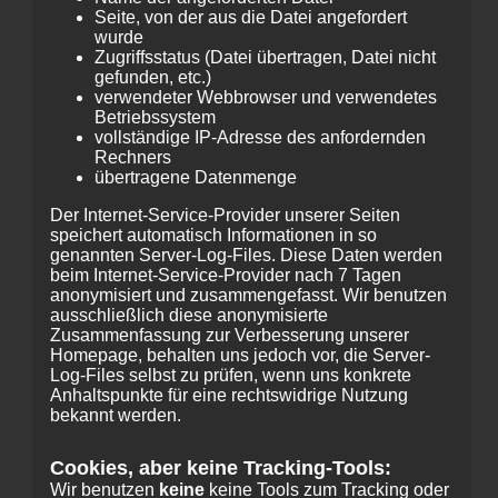
Seite, von der aus die Datei angefordert
wurde
Zugriffsstatus (Datei übertragen, Datei nicht
gefunden, etc.)
verwendeter Webbrowser und verwendetes
Betriebssystem
vollständige IP-Adresse des anfordernden
Rechners
übertragene Datenmenge
Der Internet-Service-Provider unserer Seiten
speichert automatisch Informationen in so
genannten Server-Log-Files. Diese Daten werden
beim Internet-Service-Provider nach 7 Tagen
anonymisiert und zusammengefasst. Wir benutzen
ausschließlich diese anonymisierte
Zusammenfassung zur Verbesserung unserer
Homepage, behalten uns jedoch vor, die Server-
Log-Files selbst zu prüfen, wenn uns konkrete
Anhaltspunkte für eine rechtswidrige Nutzung
bekannt werden.
Cookies, aber keine Tracking-Tools:
Wir benutzen
keine
keine Tools zum Tracking oder