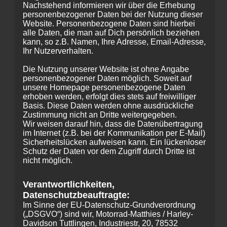
Nachstehend informieren wir über die Erhebung
personenbezogener Daten bei der Nutzung dieser
Website. Personenbezogene Daten sind hierbei
alle Daten, die man auf Dich persönlich beziehen
kann, so z.B. Namen, Ihre Adresse, Email-Adresse,
Ihr Nutzerverhalten.
Die Nutzung unserer Website ist ohne Angabe
personenbezogener Daten möglich. Soweit auf
unsere Homepage personenbezogene Daten
erhoben werden, erfolgt dies stets auf freiwilliger
Basis. Diese Daten werden ohne ausdrückliche
Zustimmung nicht an Dritte weitergegeben.
Wir weisen darauf hin, dass die Datenübertragung
im Internet (z.B. bei der Kommunikation per E-Mail)
Sicherheitslücken aufweisen kann. Ein lückenloser
Schutz der Daten vor dem Zugriff durch Dritte ist
nicht möglich.
Verantwortlichkeiten,
Datenschutzbeauftragte:
Im Sinne der EU-Datenschutz-Grundverordnung
(„DSGVO“) sind wir, Motorrad-Matthies / Harley-
Davidson Tuttlingen, Industriestr, 20, 78532