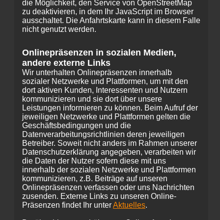
die Möglichkeit, den Service von OpenStreetMap
zu deaktivieren, in dem Ihr JavaScript im Browser
ausschaltet. Die Anfahrtskarte kann in diesem Falle
nicht genutzt werden.
Onlinepräsenzen in sozialen Medien,
andere externe Links
Wir unterhalten Onlinepräsenzen innerhalb
sozialer Netzwerke und Plattformen, um mit den
dort aktiven Kunden, Interessenten und Nutzern
kommunizieren und sie dort über unsere
Leistungen informieren zu können. Beim Aufruf der
jeweiligen Netzwerke und Plattformen gelten die
Geschäftsbedingungen und die
Datenverarbeitungsrichtlinien deren jeweiligen
Betreiber. Soweit nicht anders im Rahmen unserer
Datenschutzerklärung angegeben, verarbeiten wir
die Daten der Nutzer sofern diese mit uns
innerhalb der sozialen Netzwerke und Plattformen
kommunizieren, z.B. Beiträge auf unseren
Onlinepräsenzen verfassen oder uns Nachrichten
zusenden. Externe Links zu unseren Online-
Präsenzen findet Ihr unter
Aktuelles
.