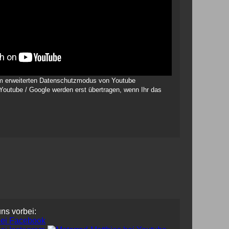
 im erweiterten Datenschutzmodus von Youtube
 Youtube / Google werden erst übertragen, wenn Ihr das
uns vorbei: