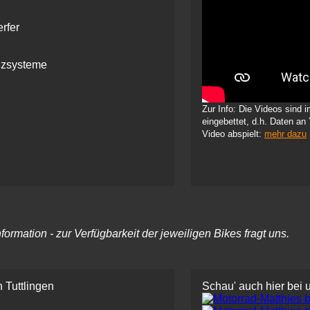
rfer
nz­systeme
Zur Info: Die Videos sind
eingebettet, d.h. Daten an
Video abspielt:
mehr dazu
rmation - zur Verfügbarkeit der jeweiligen Bikes fragt uns.
 Tuttlingen
Schau' auch hier bei 