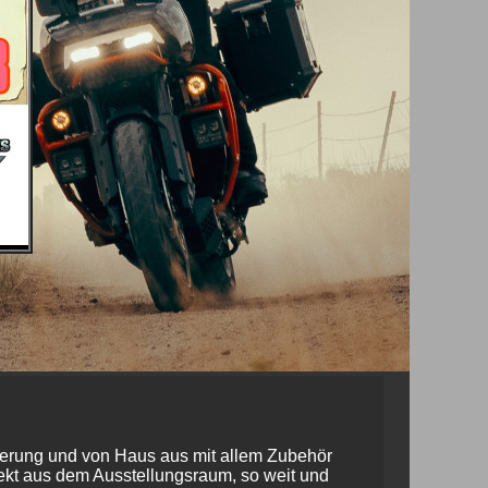
kierung und von Haus aus mit allem Zubehör
rekt aus dem Ausstellungsraum, so weit und