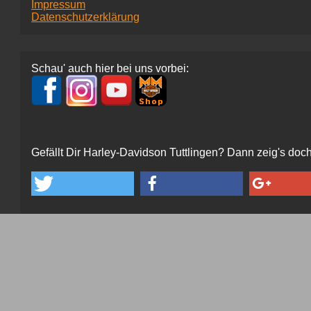
Impressum
Datenschutzerklärung
Schau' auch hier bei uns vorbei:
Gefällt Dir Harley-Davidson Tuttlingen? Dann zeig's doch