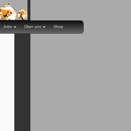
Jobs
Über uns
Shop