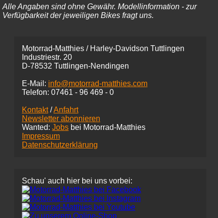
Alle Angaben sind ohne Gewähr. Modellinformation - zur
Verfügbarkeit der jeweiligen Bikes fragt uns.
Motorrad-Matthies / Harley-Davidson Tuttlingen
Industriestr. 20
D-78532 Tuttlingen-Nendingen
E-Mail:
info@motorrad-matthies.com
Telefon:
07461 -
96 469 - 0
Kontakt
/
Anfahrt
Newsletter abonnieren
Wanted:
Jobs
bei Motorrad-Matthies
Impressum
Datenschutzerklärung
Schau' auch hier bei uns vorbei: