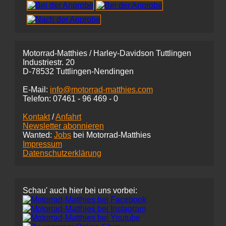
Motorrad-Matthies / Harley-Davidson Tuttlingen
Industriestr. 20
D-78532 Tuttlingen-Nendingen
E-Mail:
info@motorrad-matthies.com
Telefon:
07461 -
96 469 - 0
Kontakt
/
Anfahrt
Newsletter abonnieren
Wanted:
Jobs
bei Motorrad-Matthies
Impressum
Datenschutzerklärung
Schau' auch hier bei uns vorbei: