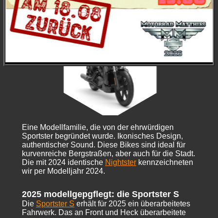
Eine Modellfamilie, die von der ehrwürdigen
Sportster begründet wurde. Ikonisches Design,
authentischer Sound. Diese Bikes sind ideal für
kurvenreiche Bergstraßen, aber auch für die Stadt.
Die mit 2024 identische
Nightster
kennzeichneten
wir per Modelljahr 2024.
2025 modellgepgflegt: die Sportster S
Die
Sportster S
erhält für 2025 ein überarbeitetes
Fahrwerk. Das an Front und Heck überarbeitete