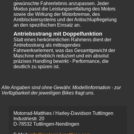
gewünschte Fahrerlebnis anzupassen. Jeder
Modus passt die Leistungsentfaltung des Motors
sowie die Wirkung der Motorbremse, des
Antiblockiersystems und der Antischlupfregelung
an den spezifischen Einsatz an.
Antriebsstrang mit Doppelfunktion
Statt eines herkömmlichen Rahmens dient der
Antriebsstrang als mittragendes
Fahrwerkselement, was das Gesamtgewicht der
Maschine erheblich reduziert und ein absolut
präzises Handling bewirkt - Performance, die
deutlich zu spüren ist.
Alle Angaben sind ohne Gewähr. Modellinformation - zur
Verfügbarkeit der jeweiligen Bikes fragt uns.
Motorrad-Matthies / Harley-Davidson Tuttlingen
Industriestr. 20
D-78532 Tuttlingen-Nendingen