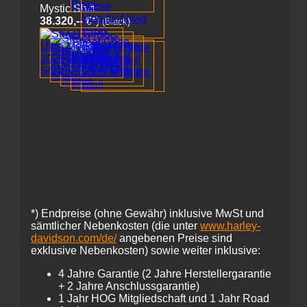
Mystic Shift:
38.320,-- €
*)
(Black)
*)
Endpreise (ohne Gewähr) inklusive MwSt und
sämtlicher Nebenkosten (die unter
www.harley-
davidson.com/de/
angebenen Preise sind
exklusive Nebenkosten) sowie weiter inklusive:
4 Jahre Garantie (2 Jahre Herstellergarantie
+ 2 Jahre Anschlussgarantie)
1 Jahr HOG Mitgliedschaft und 1 Jahr Road