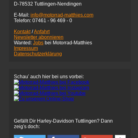
D-78532 Tuttlingen-Nendingen
E-Mail:
info@motorrad-matthies.com
Telefon:
07461 -
96 469 - 0
Kontakt
/
Anfahrt
Newsletter abonnieren
Wanted:
Jobs
bei Motorrad-Matthies
Impressum
Datenschutzerklärung
Schau' auch hier bei uns vorbei:
Gefällt Dir Harley-Davidson Tuttlingen? Dann
zeig's doch: