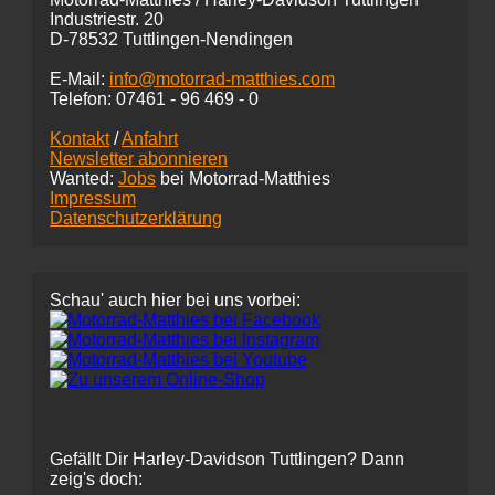
Industriestr. 20
D-78532 Tuttlingen-Nendingen
E-Mail:
info@motorrad-matthies.com
Telefon:
07461 -
96 469 - 0
Kontakt
/
Anfahrt
Newsletter abonnieren
Wanted:
Jobs
bei Motorrad-Matthies
Impressum
Datenschutzerklärung
Schau' auch hier bei uns vorbei:
Gefällt Dir Harley-Davidson Tuttlingen? Dann
zeig's doch: