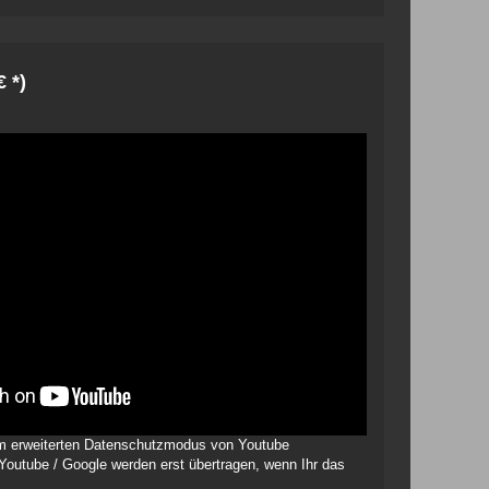
€ *)
 im erweiterten Datenschutzmodus von Youtube
 Youtube / Google werden erst übertragen, wenn Ihr das