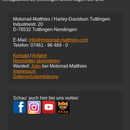
Motorrad-Matthies / Harley-Davidson Tuttlingen
Industriestr. 20
D-78532 Tuttlingen-Nendingen
E-Mail:
info@motorrad-matthies.com
Telefon:
07461 -
96 469 - 0
Kontakt
/
Anfahrt
Newsletter abonnieren
Wanted:
Jobs
bei Motorrad-Matthies
Impressum
Datenschutzerklärung
Schau' auch hier bei uns vorbei: