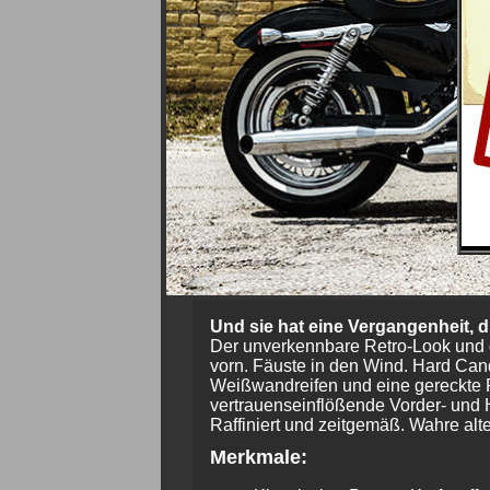
Und sie hat eine Vergangenheit, d
Der unverkennbare Retro-Look und d
vorn. Fäuste in den Wind. Hard Can
Weißwandreifen und eine gereckte F
vertrauenseinflößende Vorder- und 
Raffiniert und zeitgemäß. Wahre alt
Merkmale: