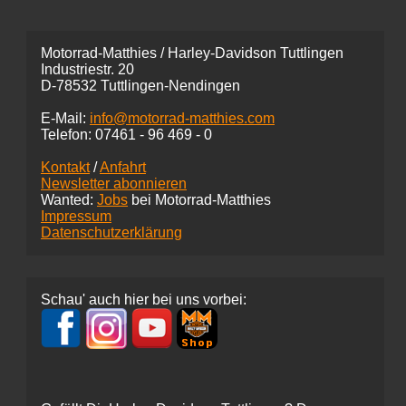
Motorrad-Matthies / Harley-Davidson Tuttlingen
Industriestr. 20
D-78532 Tuttlingen-Nendingen
E-Mail:
info@motorrad-matthies.com
Telefon:
07461 -
96 469 - 0
Kontakt
/
Anfahrt
Newsletter abonnieren
Wanted:
Jobs
bei Motorrad-Matthies
Impressum
Datenschutzerklärung
Schau' auch hier bei uns vorbei: