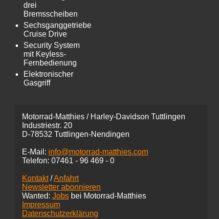
drei
Bremsscheiben
Sechsganggetriebe
Cruise Drive
Security System
mit Keyless-
Fernbedienung
Elektronischer
Gasgriff
Motorrad-Matthies / Harley-Davidson Tuttlingen
Industriestr. 20
D-78532 Tuttlingen-Nendingen
E-Mail:
info@motorrad-matthies.com
Telefon:
07461 -
96 469 - 0
Kontakt
/
Anfahrt
Newsletter abonnieren
Wanted:
Jobs
bei Motorrad-Matthies
Impressum
Datenschutzerklärung