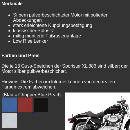
Merkmale
Silbern pulverbeschichteter Motor mit polierten
Abdeckungen
stark erleichterte Kupplungsbetätigung
klassischer Solositz
mittig montierte Fußrastenanlage
Low Rise Lenker
Farben und Preis
Die je 13 Guss-Speichen der Sportster XL 883 sind silber; der
Motor silber pulbverbeschichtet.
Hinweis: Die Farben im Internet können von den realen
Farben extrem abweichen.
(Blau = Chopper Blue Pearl)