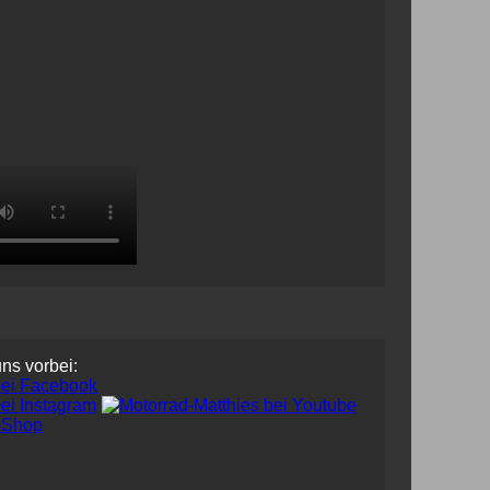
uns vorbei: