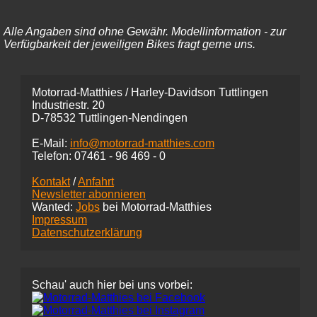
Alle Angaben sind ohne Gewähr. Modellinformation - zur
Verfügbarkeit der jeweiligen Bikes fragt gerne uns.
Motorrad-Matthies / Harley-Davidson Tuttlingen
Industriestr. 20
D-78532 Tuttlingen-Nendingen
E-Mail:
info@motorrad-matthies.com
Telefon:
07461 -
96 469 - 0
Kontakt
/
Anfahrt
Newsletter abonnieren
Wanted:
Jobs
bei Motorrad-Matthies
Impressum
Datenschutzerklärung
Schau' auch hier bei uns vorbei: