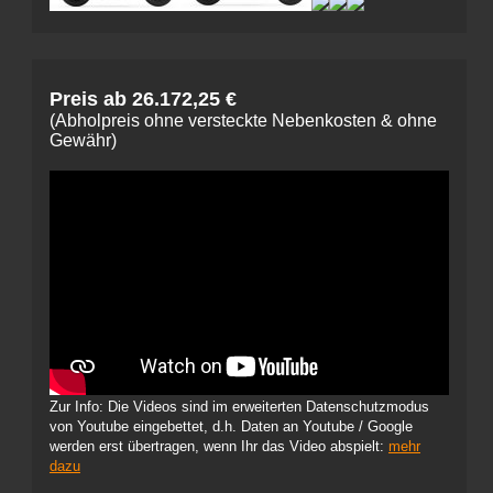
Preis ab 26.172,25 €
(Abholpreis ohne versteckte Nebenkosten & ohne
Gewähr)
Zur Info: Die Videos sind im erweiterten Datenschutzmodus
von Youtube eingebettet, d.h. Daten an Youtube / Google
werden erst übertragen, wenn Ihr das Video abspielt:
mehr
dazu