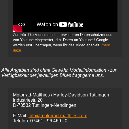
Zur Info: Die Videos sind im erweiterten Datenschutzmodus
von Youtube eingebettet, d.h. Daten an Youtube / Google
werden erst übertragen, wenn Ihr das Video abspielt:
mehr
dazu
Alle Angaben sind ohne Gewähr. Modellinformation - zur
Verfügbarkeit der jeweiligen Bikes fragt gerne uns.
Motorrad-Matthies / Harley-Davidson Tuttlingen
Industriestr. 20
D-78532 Tuttlingen-Nendingen
E-Mail:
info@motorrad-matthies.com
Telefon:
07461 -
96 469 - 0