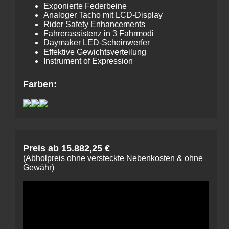
Exponierte Federbeine
Analoger Tacho mit LCD-Display
Rider Safety Enhancements
Fahrerassistenz in 3 Fahrmodi
Daymaker LED-Scheinwerfer
Effektive Gewichtsverteilung
Instrument of Expression
Farben:
Preis ab 15.882,25 €
(Abholpreis ohne versteckte Nebenkosten & ohne
Gewähr)