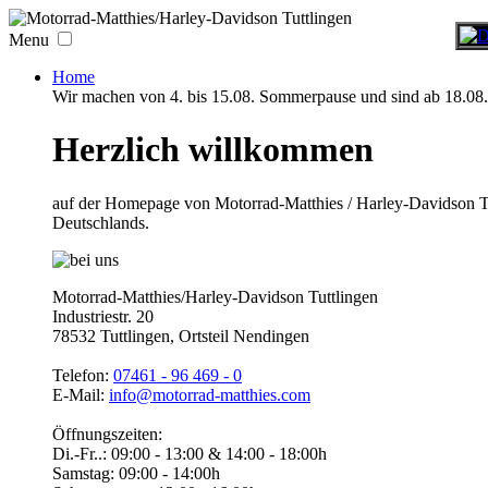
Menu
Home
Wir machen von 4. bis 15.08. Sommerpause und sind ab 18.08. 
Herzlich willkommen
auf der Homepage von Motorrad-Matthies / Harley-Davidson T
Deutschlands.
Motorrad-Matthies/Harley-Davidson Tuttlingen
Industriestr. 20
78532 Tuttlingen, Ortsteil Nendingen
Telefon:
07461 -
96 469 - 0
E-Mail:
info@motorrad-matthies.com
Öffnungszeiten:
Di.-Fr..: 09:00 - 13:00 & 14:00 - 18:00h
Samstag: 09:00 - 14:00h