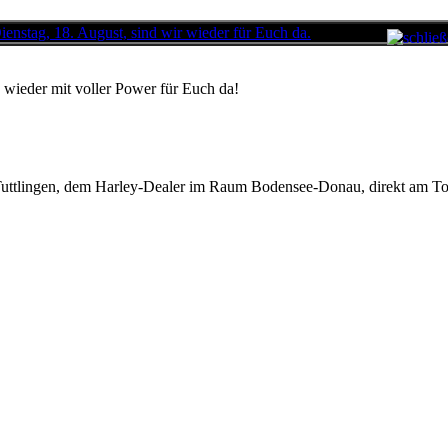
wieder mit voller Power für Euch da!
uttlingen, dem Harley-Dealer im Raum Bodensee-Donau, direkt am To