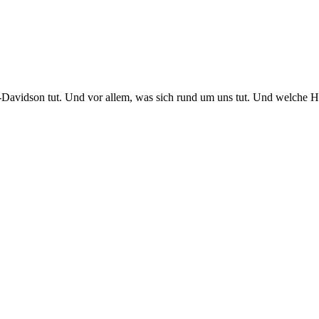
ley-Davidson tut. Und vor allem, was sich rund um uns tut. Und welche