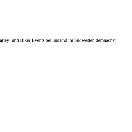
 Harley- und Biker-Events bei uns und im Südwesten demnächst