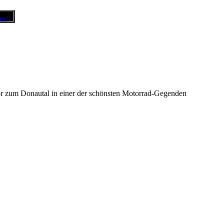
r zum Donautal in einer der schönsten Motorrad-Gegenden