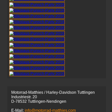
Motorrad-Matthies / Harley-Davidson Tuttlingen
Industriestr. 20
D-78532 Tuttlingen-Nendingen
E-Mail:
info@motorrad-matthies.com