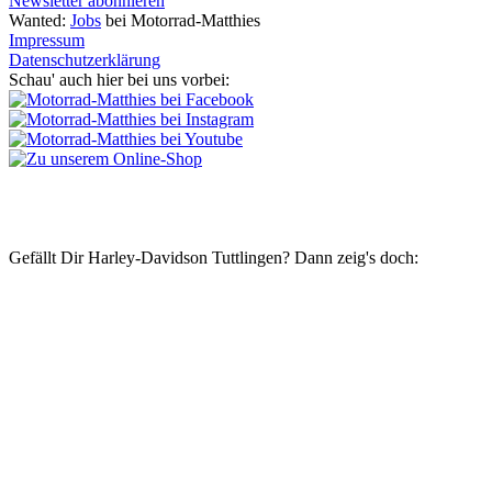
Newsletter abonnieren
Wanted:
Jobs
bei Motorrad-Matthies
Impressum
Datenschutzerklärung
Schau' auch hier bei uns vorbei:
Gefällt Dir Harley-Davidson Tuttlingen? Dann zeig's doch: