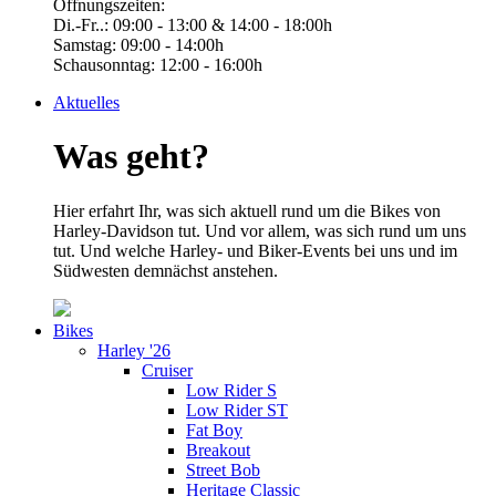
Öffnungszeiten:
Di.-Fr..: 09:00 - 13:00 & 14:00 - 18:00h
Samstag: 09:00 - 14:00h
Schausonntag: 12:00 - 16:00h
Aktuelles
Was geht?
Hier erfahrt Ihr, was sich aktuell rund um die Bikes von
Harley-Davidson tut. Und vor allem, was sich rund um uns
tut. Und welche Harley- und Biker-Events bei uns und im
Südwesten demnächst anstehen.
Bikes
Harley '26
Cruiser
Low Rider S
Low Rider ST
Fat Boy
Breakout
Street Bob
Heritage Classic