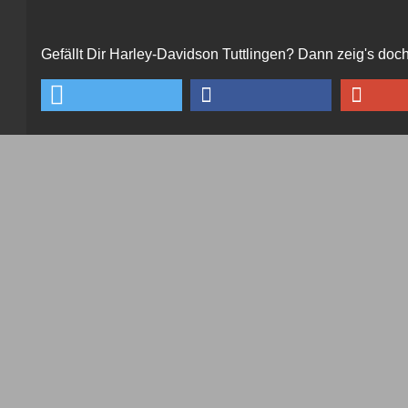
Gefällt Dir Harley-Davidson Tuttlingen? Dann zeig's doch