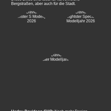
Bergstraßen, aber auch für die Stadt.