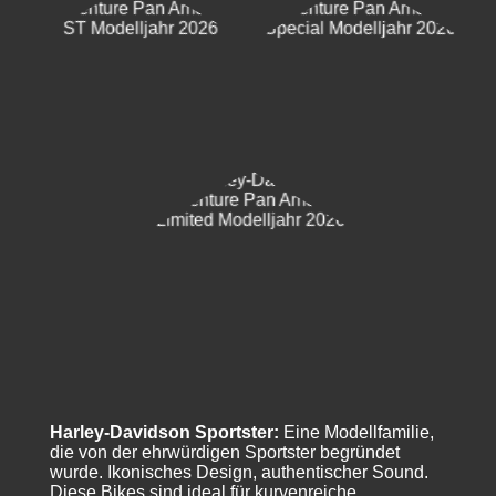
Harley-Davidson Sportster:
Eine Modellfamilie,
die von der ehrwürdigen Sportster begründet
wurde. Ikonisches Design, authentischer Sound.
Diese Bikes sind ideal für kurvenreiche