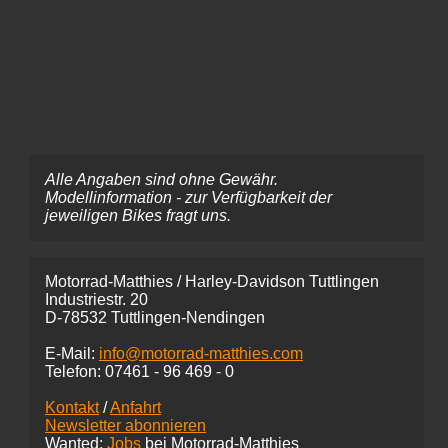
Alle Angaben sind ohne Gewähr.
Modellinformation - zur Verfügbarkeit der
jeweiligen Bikes fragt uns.
Motorrad-Matthies / Harley-Davidson Tuttlingen
Industriestr. 20
D-78532 Tuttlingen-Nendingen
E-Mail:
info@motorrad-matthies.com
Telefon:
07461 -
96 469 - 0
Kontakt
/
Anfahrt
Newsletter abonnieren
Wanted:
Jobs
bei Motorrad-Matthies