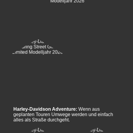
Harley-Davidson Adventure:
Wenn aus
geplanten Touren Umwege werden und einfach
alles als Straße durchgeht.