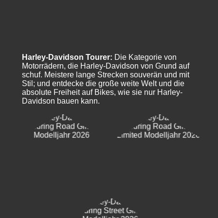
Harley-Davidson Tourer:
Die Kategorie von
Motorrädern, die Harley-Davidson von Grund auf
schuf. Meistere lange Strecken souverän und mit
Stil; und entdecke die große weite Welt und die
absolute Freiheit auf Bikes, wie sie nur Harley-
Davidson bauen kann.