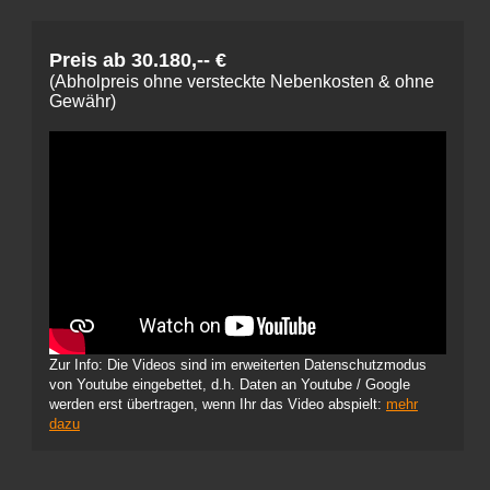
Preis ab 30.180,-- €
(Abholpreis ohne versteckte Nebenkosten & ohne
Gewähr)
Zur Info: Die Videos sind im erweiterten Datenschutzmodus
von Youtube eingebettet, d.h. Daten an Youtube / Google
werden erst übertragen, wenn Ihr das Video abspielt:
mehr
dazu