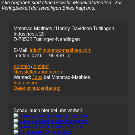
Alle Angaben sind ohne Gewähr. Modellinformation - zur
Verfügbarkeit der jeweiligen Bikes fragt uns.
Motorrad-Matthies / Harley-Davidson Tuttlingen
Industriestr. 20
D-78532 Tuttlingen-Nendingen
E-Mail:
info@motorrad-matthies.com
Telefon:
07461 -
96 469 - 0
Kontakt
/
Anfahrt
Newsletter abonnieren
Wanted:
Jobs
bei Motorrad-Matthies
Impressum
Datenschutzerklärung
Schau' auch hier bei uns vorbei: