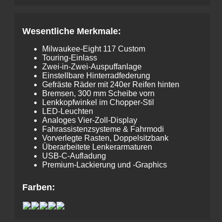
Wesentliche Merkmale:
Milwaukee-Eight 117 Custom
Touring-Einlass
Zwei-in-Zwei-Auspuffanlage
Einstellbare Hinterradfederung
Gefräste Räder mit 240er Reifen hinten
Bremsen, 300 mm Scheibe vorn
Lenkkopfwinkel im Chopper-Stil
LED-Leuchten
Analoges Vier-Zoll-Display
Fahrassistenzsysteme & Fahrmodi
Vorverlegte Rasten, Doppelsitzbank
Überarbeitete Lenkerarmaturen
USB-C-Aufladung
Premium-Lackierung und -Graphics
Farben: