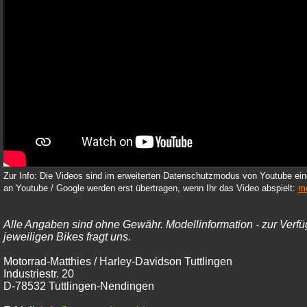
Zur Info: Die Videos sind im erweiterten Datenschutzmodus von Youtube ein
an Youtube / Google werden erst übertragen, wenn Ihr das Video abspielt:
m
Alle Angaben sind ohne Gewähr. Modellinformation - zur Verfü
jeweiligen Bikes fragt uns.
Motorrad-Matthies / Harley-Davidson Tuttlingen
Industriestr. 20
D-78532 Tuttlingen-Nendingen