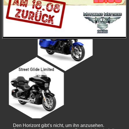
Den Horizont gibt’s nicht, um ihn anzusehen.