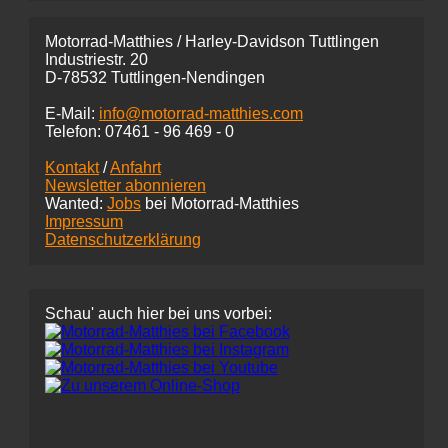
Motorrad-Matthies / Harley-Davidson Tuttlingen
Industriestr. 20
D-78532 Tuttlingen-Nendingen
E-Mail:
info@motorrad-matthies.com
Telefon:
07461 -
96 469 - 0
Kontakt
/
Anfahrt
Newsletter abonnieren
Wanted:
Jobs
bei Motorrad-Matthies
Impressum
Datenschutzerklärung
Schau' auch hier bei uns vorbei: