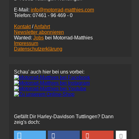
E-Mail:
info@motorrad-matthies.com
Telefon:
07461 -
96 469 - 0
Kontakt
/
Anfahrt
Newsletter abonnieren
Wanted:
Jobs
bei Motorrad-Matthies
Impressum
Datenschutzerklärung
Schau' auch hier bei uns vorbei:
Gefällt Dir Harley-Davidson Tuttlingen? Dann
zeig's doch: